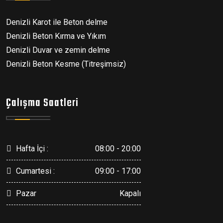
Denizli Karot ile Beton delme
Denizli Beton Kırma ve Yıkım
Denizli Duvar ve zemin delme
Denizli Beton Kesme (Titreşimsiz)
Çalışma Saatleri
Hafta İçi :
08:00 - 20:00
Cumartesi :
09:00 - 17:00
Pazar
Kapalı