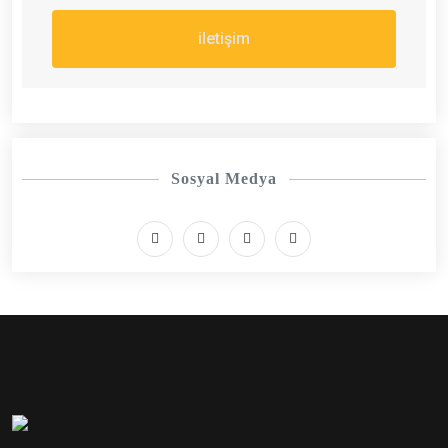
iletişim
Sosyal Medya