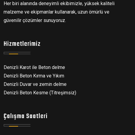
Her biri alanında deneyimli ekibimizle, yüksek kaliteli
malzeme ve ekipmanlar kullanarak, uzun ömürlü ve
güvenilir çözümler sunuyoruz.
Hizmetlerimiz
Denizli Karot ile Beton delme
Denizli Beton Kırma ve Yıkım
Denizli Duvar ve zemin delme
Denizli Beton Kesme (Titreşimsiz)
Çalışma Saatleri