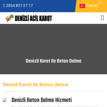
Turkish
0554 837 27 17
Denizli Karot Ile Beton Delme
Denizli Karot ile Beton delme
Denizli Beton Delme Hizmeti