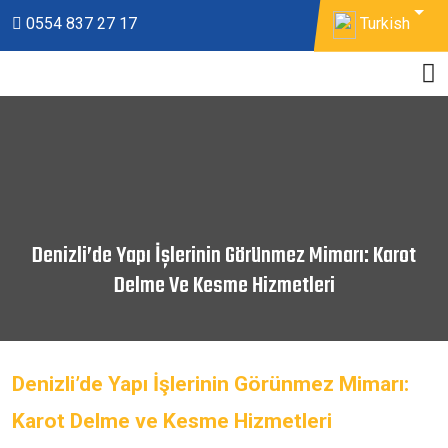
Turkish
0554 837 27 17
Denizli’de Yapı İşlerinin Görünmez Mimarı: Karot
Delme Ve Kesme Hizmetleri
Denizli’de Yapı İşlerinin Görünmez Mimarı:
Karot Delme ve Kesme Hizmetleri