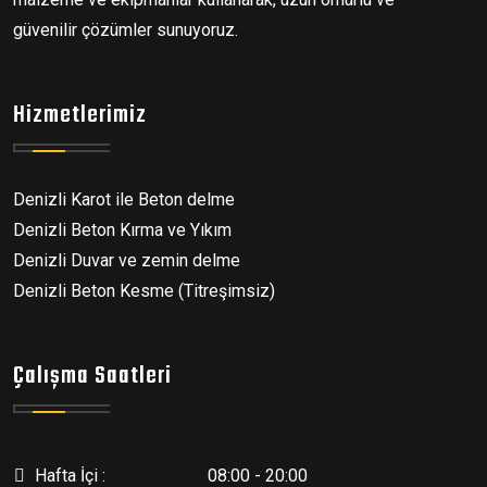
güvenilir çözümler sunuyoruz.
Hizmetlerimiz
Denizli Karot ile Beton delme
Denizli Beton Kırma ve Yıkım
Denizli Duvar ve zemin delme
Denizli Beton Kesme (Titreşimsiz)
Çalışma Saatleri
Hafta İçi :
08:00 - 20:00